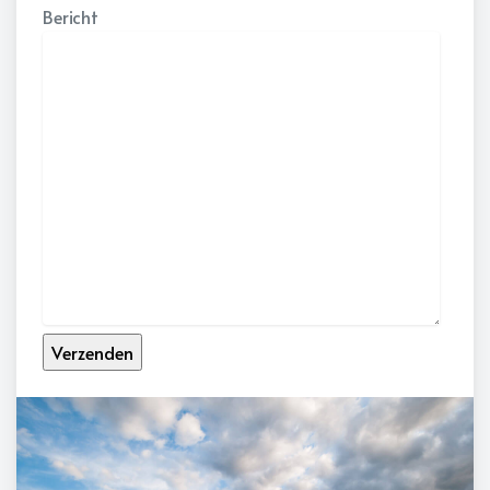
Bericht