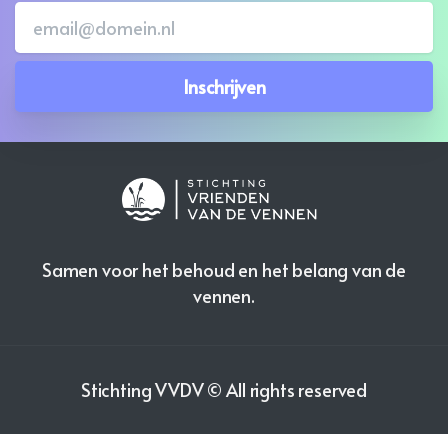
Samen voor het behoud en het belang van de
vennen.
Stichting VVDV © All rights reserved